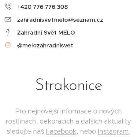
+420 776 776 308
zahradnisvetmelo@seznam.cz
Zahradní Svět MELO
@melozahradnisvet
Strakonice
Pro nejnovější informace o nových
rostlinách, dekoracích a dalších aktuality
sledujte náš
Facebook
, nebo
Instagram
.