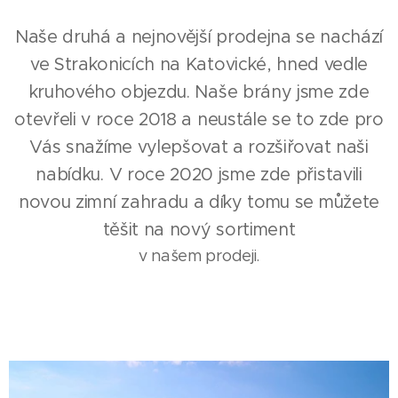
Naše druhá a nejnovější prodejna se nachází
ve Strakonicích na Katovické, hned vedle
kruhového objezdu. Naše brány jsme zde
otevřeli v roce 2018 a neustále se to zde pro
Vás snažíme vylepšovat a rozšiřovat naši
nabídku. V roce 2020 jsme zde přistavili
novou zimní zahradu a díky tomu se můžete
těšit na nový sortiment
v našem prodeji.