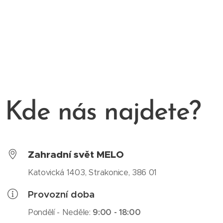
Kde nás najdete?
Zahradní svět MELO
Katovická 1403, Strakonice, 386 01
Provozní doba
Pondělí - Neděle:
9:00 - 18:00