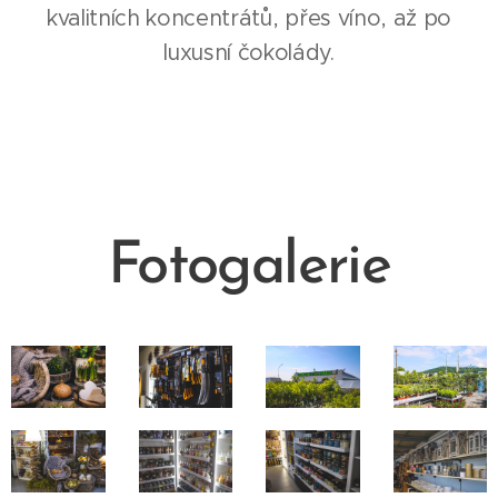
kvalitních koncentrátů, přes víno, až po
luxusní čokolády.
Fotogalerie