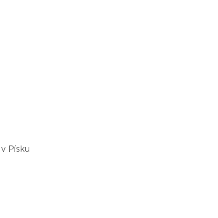
 v Písku