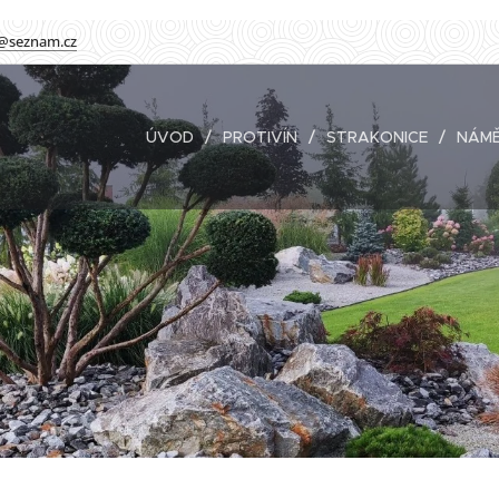
@seznam.cz
ÚVOD
PROTIVÍN
STRAKONICE
NÁMĚ