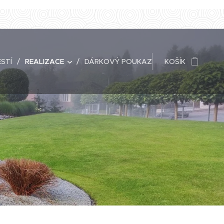
STÍ
REALIZACE
DÁRKOVÝ POUKAZ
KOŠÍK