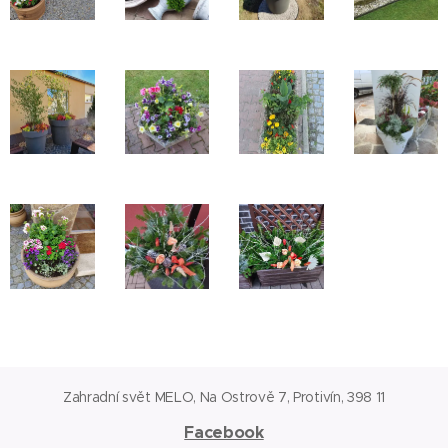
Zahradní svět MELO, Na Ostrově 7, Protivín, 398 11
Facebook