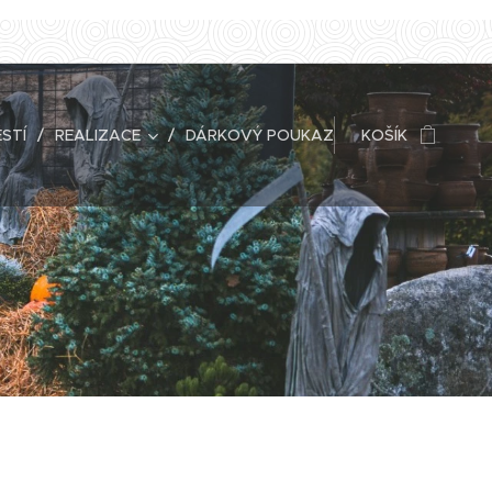
STÍ
REALIZACE
DÁRKOVÝ POUKAZ
KOŠÍK