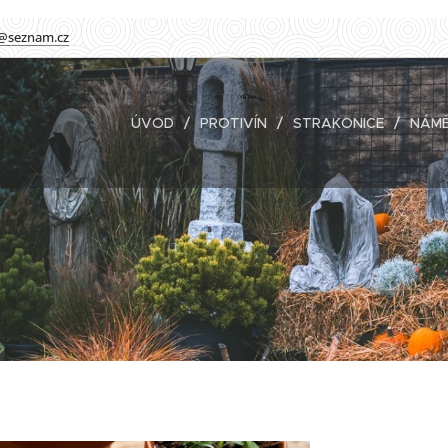
@seznam.cz
ÚVOD
PROTIVÍN
STRAKONICE
NÁMĚ